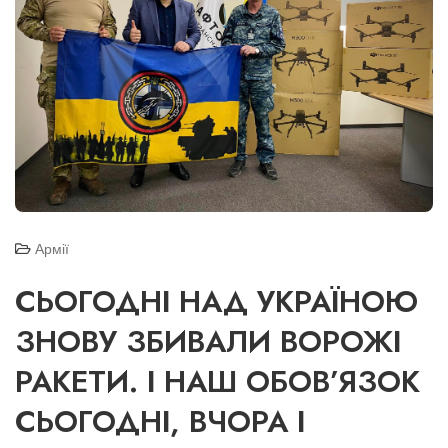
Армії
СЬОГОДНІ НАД УКРАЇНОЮ
ЗНОВУ ЗБИВАЛИ ВОРОЖІ
РАКЕТИ. І НАШ ОБОВ’ЯЗОК
СЬОГОДНІ, ВЧОРА І