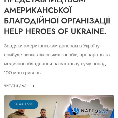
АМЕРИКАНСЬКОЇ
БЛАГОДІЙНОЇ ОРГАНІЗАЦІЇ
HELP HEROES OF UKRAINE.
Завдяки американським донорам в Україну
прибуде низка лікарських засобів, препаратів та
медичної обладнання на загальну суму понад
100 млн гривень.
ЧИТАТИ ДАЛІ
16.05.2023