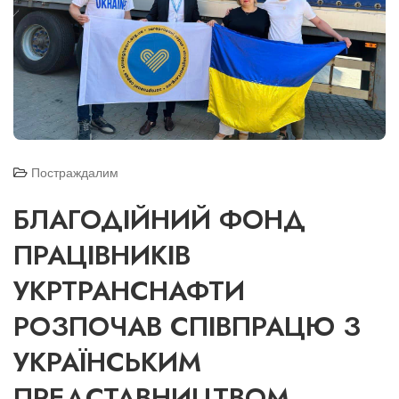
Постраждалим
БЛАГОДІЙНИЙ ФОНД
ПРАЦІВНИКІВ
УКРТРАНСНАФТИ
РОЗПОЧАВ СПІВПРАЦЮ З
УКРАЇНСЬКИМ
ПРЕДСТАВНИЦТВОМ