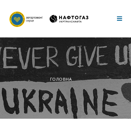
ГОЛОВНА