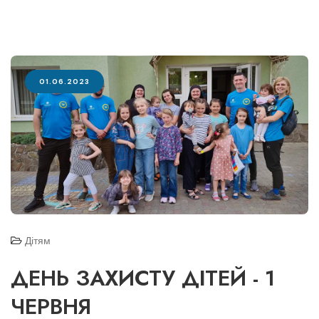
01.06.2023
Дітям
ДЕНЬ ЗАХИСТУ ДІТЕЙ - 1
ЧЕРВНЯ