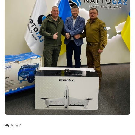
Армії