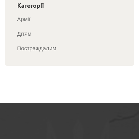
Категорії
Армії
Дітям
Постраждалим