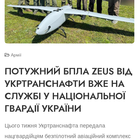
Армії
ПОТУЖНИЙ БПЛА ZEUS ВІД
УКРТРАНСНАФТИ ВЖЕ НА
СЛУЖБІ У НАЦІОНАЛЬНОЇ
ГВАРДІЇ УКРАЇНИ
Цього тижня Укртранснафта передала
нацгвардійцям безпілотний авіаційний комплекс