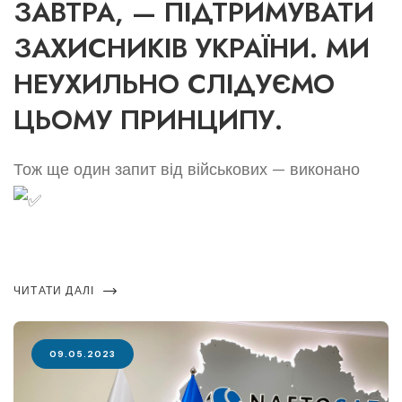
ЗАВТРА, — ПІДТРИМУВАТИ
ЗАХИСНИКІВ УКРАЇНИ. МИ
НЕУХИЛЬНО СЛІДУЄМО
ЦЬОМУ ПРИНЦИПУ.
Тож ще один запит від військових — виконано
ЧИТАТИ ДАЛІ
09.05.2023