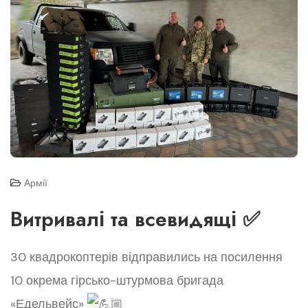
Армії
Витривалі та всевидящі ✅
30 квадрокоптерів відправились на посилення
10 окрема гірсько-штурмова бригада
«Едельвейс»