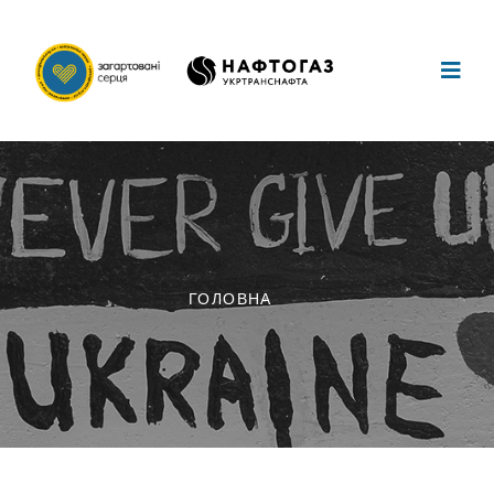
ГОЛОВНА