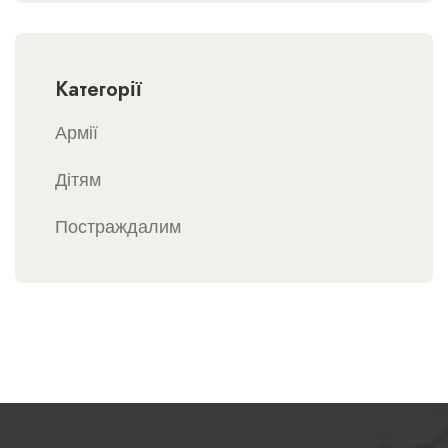
Категорії
Армії
Дітям
Постраждалим