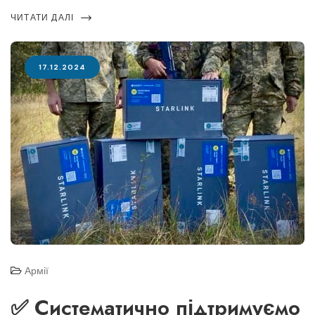
ЧИТАТИ ДАЛІ
17.12.2024
Армії
✅ Систематично підтримуємо