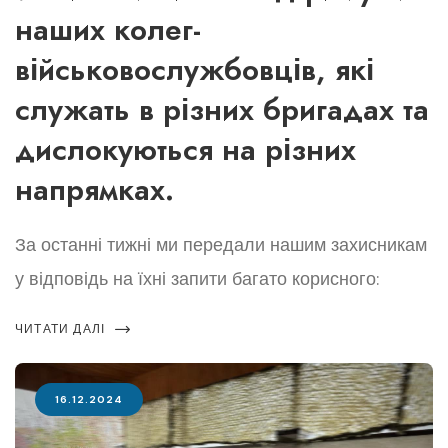
наших колег-
військовослужбовців, які
служать в різних бригадах та
дислокуються на різних
напрямках.
За останні тижні ми передали нашим захисникам
у відповідь на їхні запити багато корисного:
ЧИТАТИ ДАЛІ
16.12.2024