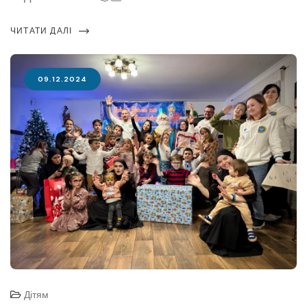
ЧИТАТИ ДАЛІ
09.12.2024
Дітям