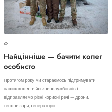
Найцінніше — бачити колег
особисто
Протягом року ми стараємось підтримувати
наших колег-військовослужбовців і
відправляємо різні корисні речі — дрони,
тепловізори, генератори.