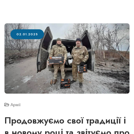
02.01.2025
Армії
Продовжуємо свої традиції і
в новому році та звітуємо про