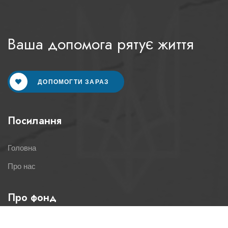
Ваша допомога рятує життя
ДОПОМОГТИ ЗАРАЗ
Посилання
Головна
Про нас
Про фонд
Статутні документи