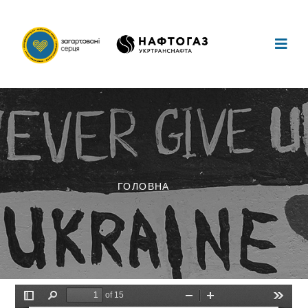
ГОЛОВНА