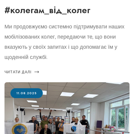
#колегам_від_колег
Ми продовжуємо системно підтримувати наших
мобілізованих колег, передаючи те, що вони
вказують у своїх запитах і що допомагає їм у
щоденній службі.
ЧИТАТИ ДАЛІ
11.08.2025