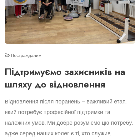
Постраждалим
Підтримуємо захисників на
шляху до відновлення
Відновлення після поранень – важливий етап,
який потребує професійної підтримки та
належних умов. Ми добре розуміємо цю потребу,
адже серед наших колег є ті, хто служив,