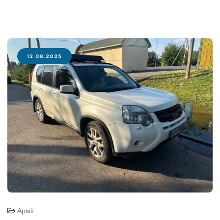
12.08.2025
Армії