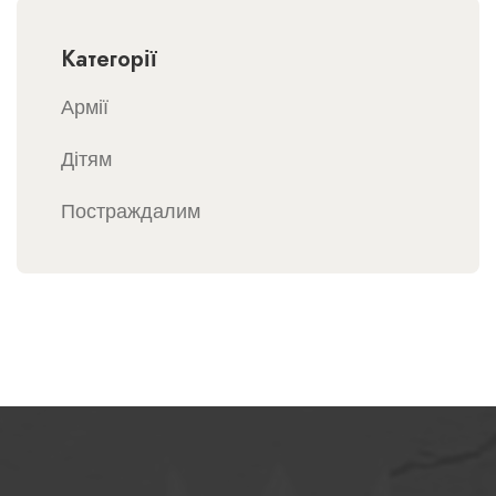
Категорії
Армії
Дітям
Постраждалим