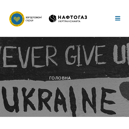
ГОЛОВНА