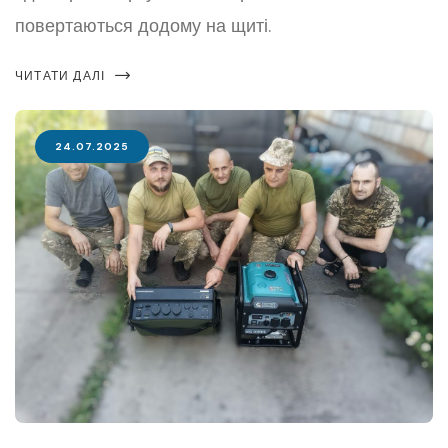
повертаються додому на щиті.
ЧИТАТИ ДАЛІ
24.07.2025