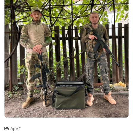
Армії