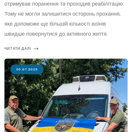
отримував поранення та проходив реабілітацію.
Тому не могли залишитися осторонь прохання,
яке допоможе ще більшій кількості воїнів
швидше повернутися до активного життя.
ЧИТАТИ ДАЛІ
30.07.2025