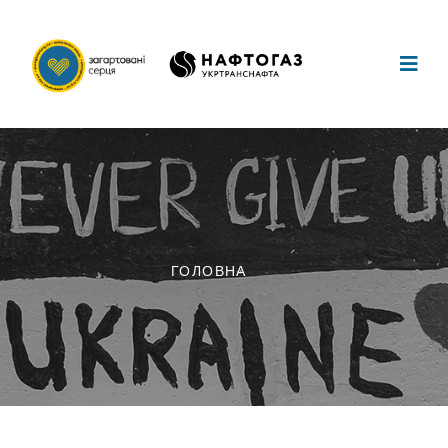
ГОЛОВНА