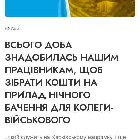
Армії
ВСЬОГО ДОБА
ЗНАДОБИЛАСЬ НАШИМ
ПРАЦІВНИКАМ, ЩОБ
ЗІБРАТИ КОШТИ НА
ПРИЛАД НІЧНОГО
БАЧЕННЯ ДЛЯ КОЛЕГИ-
ВІЙСЬКОВОГО
...який служить на Харківському напрямку. І ще