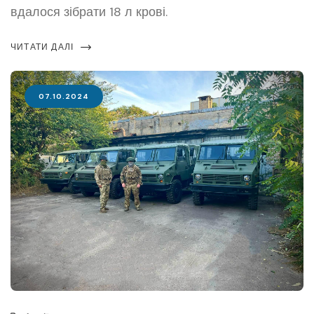
вдалося зібрати 18 л крові.
ЧИТАТИ ДАЛІ
07.10.2024