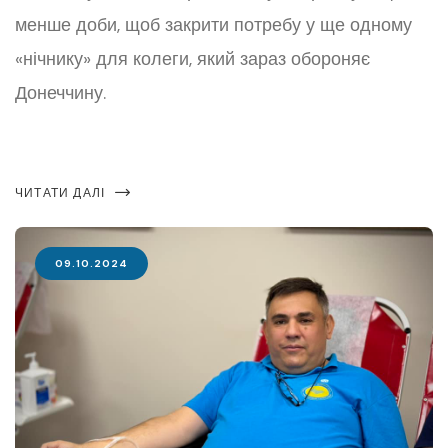
менше доби, щоб закрити потребу у ще одному
«нічнику» для колеги, який зараз обороняє
Донеччину.
ЧИТАТИ ДАЛІ
09.10.2024