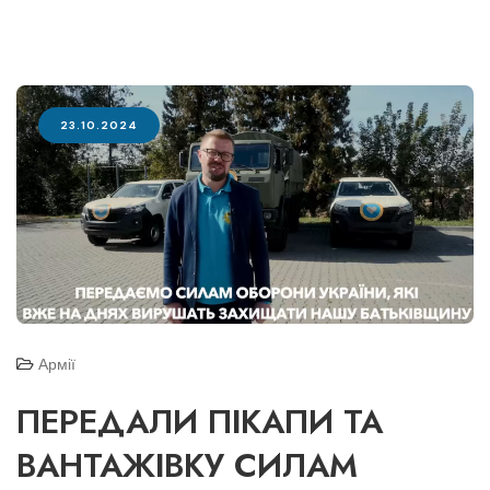
23.10.2024
Армії
ПЕРЕДАЛИ ПІКАПИ ТА
ВАНТАЖІВКУ СИЛАМ