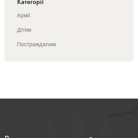
Категорії
Армії
Дітям
Постраждалим