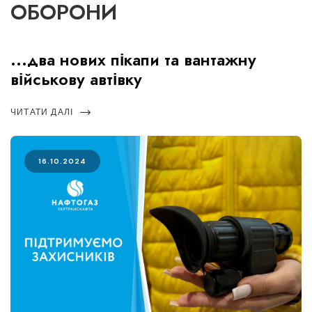
ОБОРОНИ
...два нових пікапи та вантажну
військову автівку
ЧИТАТИ ДАЛІ
16.10.2024