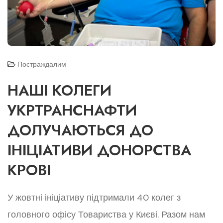
Постраждалим
НАШІ КОЛЕГИ
УКРТРАНСНАФТИ
ДОЛУЧАЮТЬСЯ ДО
ІНІЦІАТИВИ ДОНОРСТВА
КРОВІ
У жовтні ініціативу підтримали 40 колег з
головного офісу Товариства у Києві. Разом нам