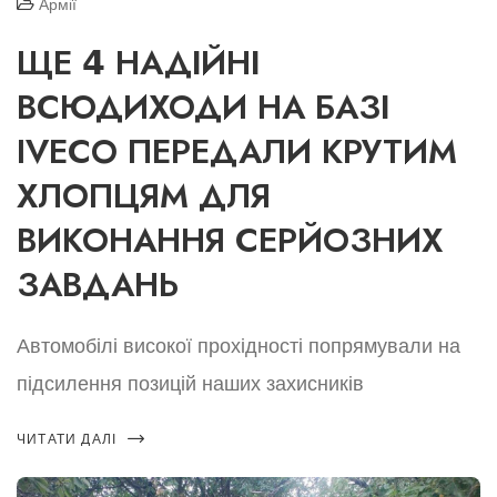
Армії
ЩЕ 𝟰 НАДІЙНІ
ВСЮДИХОДИ НА БАЗІ
IVECO ПЕРЕДАЛИ КРУТИМ
ХЛОПЦЯМ ДЛЯ
ВИКОНАННЯ СЕРЙОЗНИХ
ЗАВДАНЬ
Автомобілі високої прохідності попрямували на
підсилення позицій наших захисників
ЧИТАТИ ДАЛІ